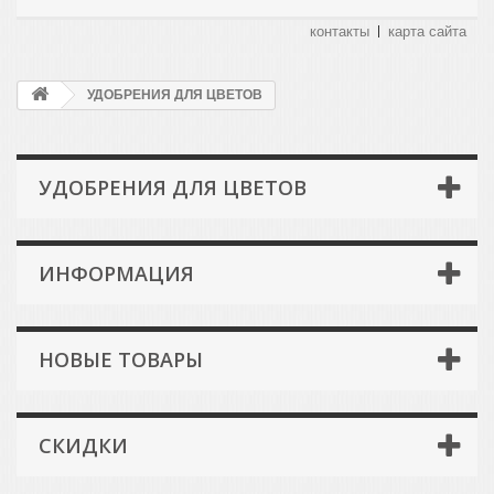
контакты
карта сайта
УДОБРЕНИЯ ДЛЯ ЦВЕТОВ
УДОБРЕНИЯ ДЛЯ ЦВЕТОВ
ИНФОРМАЦИЯ
НОВЫЕ ТОВАРЫ
СКИДКИ