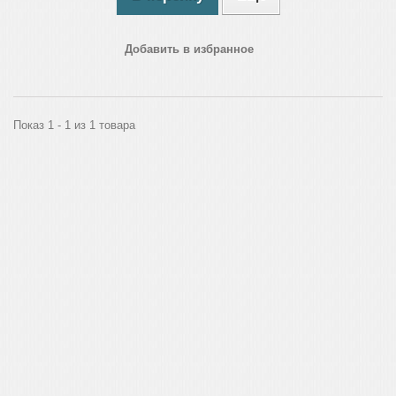
Добавить в избранное
Показ 1 - 1 из 1 товара