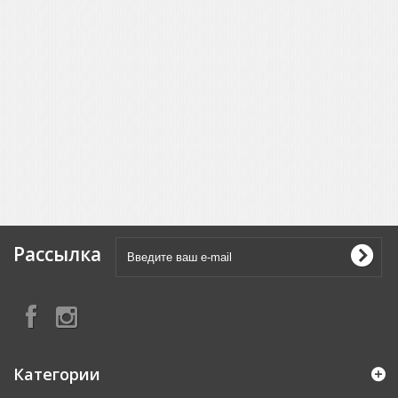
Рассылка
Категории