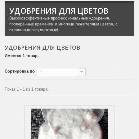
УДОБРЕНИЯ ДЛЯ ЦВЕТОВ
Высокоэффективные профессиональные удобрения,
проверенные временем и многими любителями цветов, с
отличными результатами!
УДОБРЕНИЯ ДЛЯ ЦВЕТОВ
Имеется 1 товар.
Сортировка по
--
Показ 1 - 1 из 1 товара