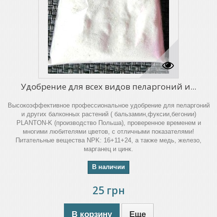
Удобрение для всех видов пеларгоний и...
Высокоэффективное профессиональное удобрение для пеларгоний
и других балконных растений ( бальзамин,фуксии,бегонии)
PLANTON-K (производство Польша), проверенное временем и
многими любителями цветов, с отличными показателями!
Питательные вещества NPK: 16+11+24, а также медь, железо,
марганец и цинк.
В наличии
25 грн
В корзину
Еще