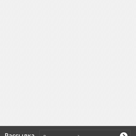
Рассылка