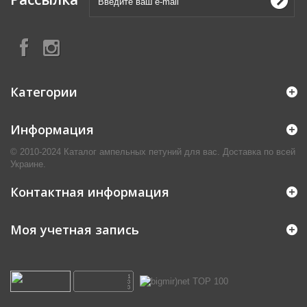
Категории
Информация
© 2010-2024 Каталог ампельных петуний для вас. Доставка по всей
Украине.
Контактная информация
Моя учетная запись