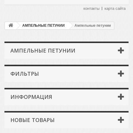
контакты
карта сайта
АМПЕЛЬНЫЕ ПЕТУНИИ
Ампельные петунии
АМПЕЛЬНЫЕ ПЕТУНИИ
ФИЛЬТРЫ
ИНФОРМАЦИЯ
НОВЫЕ ТОВАРЫ