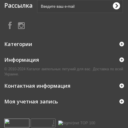
Рассылка
Категории
Информация
© 2010-2024 Каталог ампельных петуний для вас. Доставка по всей
Украине.
Контактная информация
Моя учетная запись