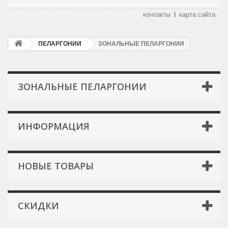
контакты
карта сайта
ПЕЛАРГОНИИ
ЗОНАЛЬНЫЕ ПЕЛАРГОНИИ
ЗОНАЛЬНЫЕ ПЕЛАРГОНИИ
ИНФОРМАЦИЯ
НОВЫЕ ТОВАРЫ
СКИДКИ